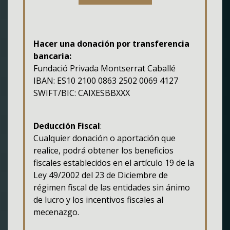
Hacer una donación por transferencia
bancaria:
Fundació Privada Montserrat Caballé
IBAN: ES10 2100 0863 2502 0069 4127
SWIFT/BIC: CAIXESBBXXX
Deducción Fiscal
:
Cualquier donación o aportación que
realice, podrá obtener los beneficios
fiscales establecidos en el artículo 19 de la
Ley 49/2002 del 23 de Diciembre de
régimen fiscal de las entidades sin ánimo
de lucro y los incentivos fiscales al
mecenazgo.