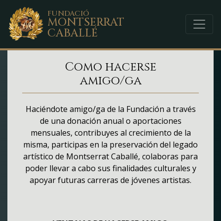
FUNDACIÓ
MONTSERRAT
CABALLÉ
Como hacerse
amigo/ga
Haciéndote amigo/ga de la Fundación a través
de una donación anual o aportaciones
mensuales, contribuyes al crecimiento de la
misma, participas en la preservación del legado
artístico de Montserrat Caballé, colaboras para
poder llevar a cabo sus finalidades culturales y
apoyar futuras carreras de jóvenes artistas.