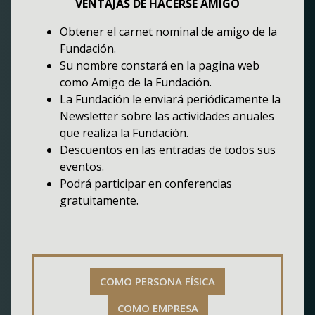
VENTAJAS DE HACERSE AMIGO
Obtener el carnet nominal de amigo de la
Fundación.
Su nombre constará en la pagina web
como Amigo de la Fundación.
La Fundación le enviará periódicamente la
Newsletter sobre las actividades anuales
que realiza la Fundación.
Descuentos en las entradas de todos sus
eventos.
Podrá participar en conferencias
gratuitamente.
COMO PERSONA FÍSICA
COMO EMPRESA