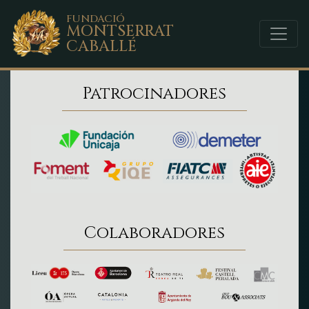
FUNDACIÓ
MONTSERRAT
CABALLÉ
Patrocinadores
Colaboradores