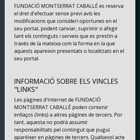
FUNDACIÓ MONTSERRAT CABALLÉ es reserva
el dret d'efectuar sense previ avís les
modificacions que consideri oportunes en el
seu portal, podent canviar, suprimir o afegir
tant els continguts i serveis que es prestin a
través de la mateixa com la forma en la que
aquests apareixin presentats o localitzats en el
seu portal.
INFORMACIÓ SOBRE ELS VINCLES
"LINKS"
Les pàgines d'Internet de FUNDACIÓ
MONTSERRAT CABALLÉ poden contenir
enllaços (links) a altres pàgines de tercers. Por
tant, aquesta no podrà assumir
responsabilitats pel contingut que pugui
aparèixer en pàgines de tercers. Qualsevol acte