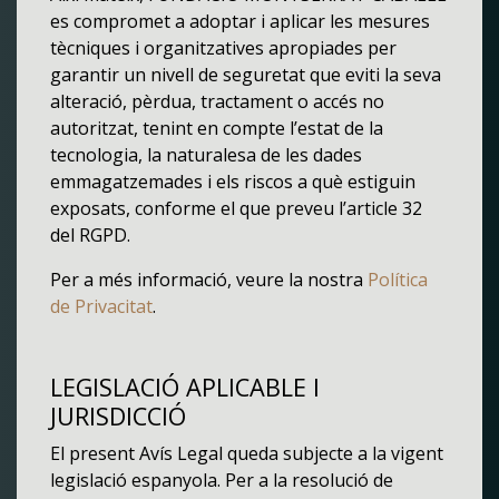
es compromet a adoptar i aplicar les mesures
tècniques i organitzatives apropiades per
garantir un nivell de seguretat que eviti la seva
alteració, pèrdua, tractament o accés no
autoritzat, tenint en compte l’estat de la
tecnologia, la naturalesa de les dades
emmagatzemades i els riscos a què estiguin
exposats, conforme el que preveu l’article 32
del RGPD.
Per a més informació, veure la nostra
Política
de Privacitat
.
LEGISLACIÓ APLICABLE I
JURISDICCIÓ
El present Avís Legal queda subjecte a la vigent
legislació espanyola. Per a la resolució de