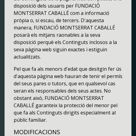
disposició dels usuaris per FUNDACIÓ
MONTSERRAT CABALLÉ com a informació
pròpia o, si escau, de tercers. D'aquesta
manera, FUNDACIÓ MONTSERRAT CABALLÉ
posarà els mitjans raonables a la seva
disposició perquè els Continguts inclosos a la
seva pàgina web siguin exactes i estiguin
actualitzats.
Pel que fa als menors d'edat que desitgin fer ús
d'aquesta pàgina web hauran de tenir el permís
del seus pares o tutors, que en qualsevol cas
seran els responsables dels seus actes. No
obstant això, FUNDACIÓ MONTSERRAT
CABALLÉ garanteix la protecció del menor pel
que fa als Continguts dirigits especialment al
públic familiar.
MODIFICACIONS